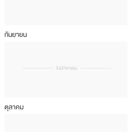
กันยายน
ไม่มีกิจกรรม
ตุลาคม