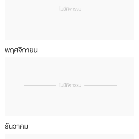
ไม่มีกิจกรรม
พฤศจิกายน
ไม่มีกิจกรรม
ธันวาคม