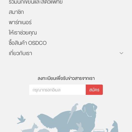
รวมนักเขียนและสัตวแพทย์
สมาชิก
พาร์ทเนอร์
ให้เราช่วยคุณ
ซื้อสินค้า OSDCO
เกี่ยวกับเรา
ลงทะเบียนเพื่อรับข่าวสารจากเรา
สมัคร