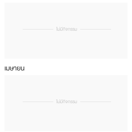
ไม่มีกิจกรรม
เมษายน
ไม่มีกิจกรรม