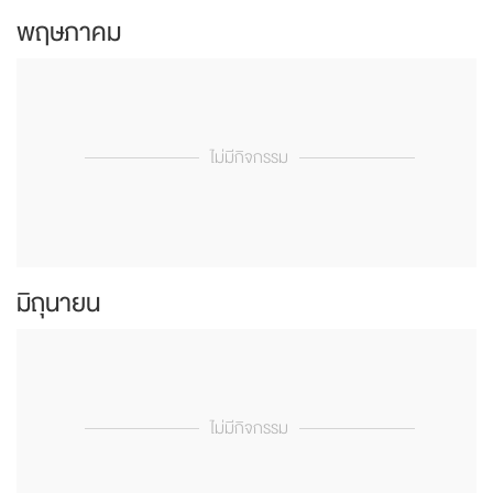
พฤษภาคม
ไม่มีกิจกรรม
มิถุนายน
ไม่มีกิจกรรม