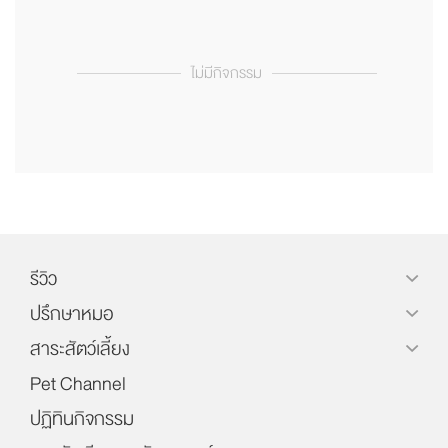
ไม่มีกิจกรรม
รีวิว
ปรึกษาหมอ
สาระสัตว์เลี้ยง
Pet Channel
ปฏิทินกิจกรรม