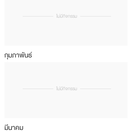
ไม่มีกิจกรรม
กุมภาพันธ์
ไม่มีกิจกรรม
มีนาคม