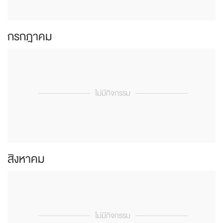
กรกฎาคม
ไม่มีกิจกรรม
สิงหาคม
ไม่มีกิจกรรม