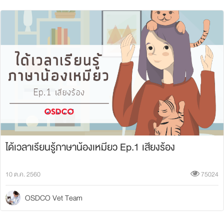
ได้เวลาเรียนรู้ภาษาน้องเหมียว Ep.1 เสียงร้อง
10 ต.ค. 2560
75024
OSDCO Vet Team