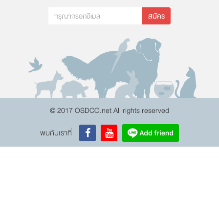
สมัคร
© 2017 OSDCO.net All rights reserved
พบกับเราที่