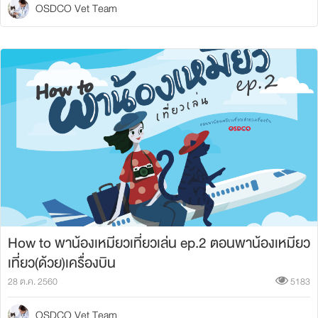
OSDCO Vet Team
How to พาน้องเหมียวเที่ยวเล่น ep.2 ตอนพาน้องเหมียว
เที่ยว(ด้วย)เครื่องบิน
28 ต.ค. 2560
5183
OSDCO Vet Team