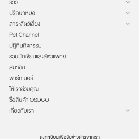
รีวิว
ปรึกษาหมอ
สาระสัตว์เลี้ยง
Pet Channel
ปฏิทินกิจกรรม
รวมนักเขียนและสัตวแพทย์
สมาชิก
พาร์ทเนอร์
ให้เราช่วยคุณ
ซื้อสินค้า OSDCO
เกี่ยวกับเรา
ลงทะเบียนเพื่อรับข่าวสารจากเรา