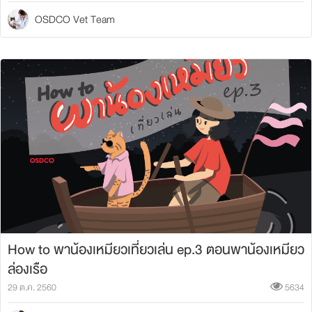
OSDCO Vet Team
How to พาน้องเหมียวเที่ยวเล่น ep.3 ตอนพาน้องเหมียว
ล่องเรือ
29 ต.ค. 2560
5634