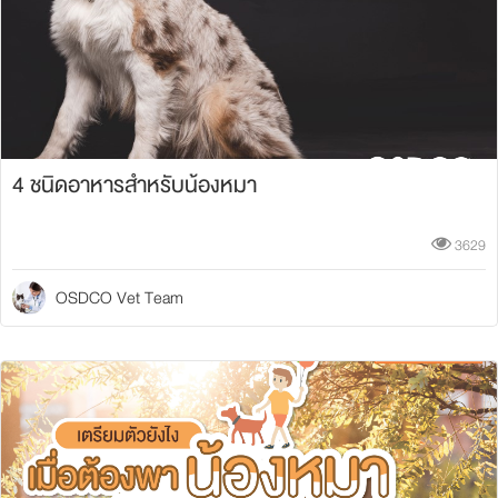
4 ชนิดอาหารสำหรับน้องหมา
3629
OSDCO Vet Team