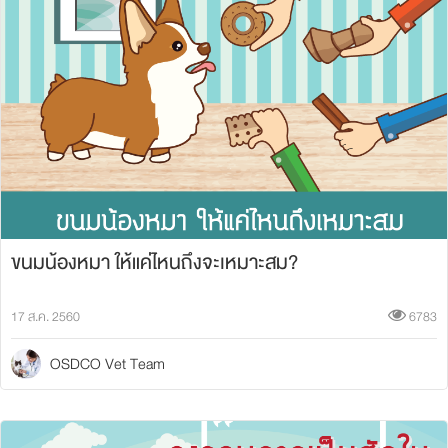
ขนมน้องหมา ให้แค่ไหนถึงจะเหมาะสม?
17 ส.ค. 2560
6783
OSDCO Vet Team