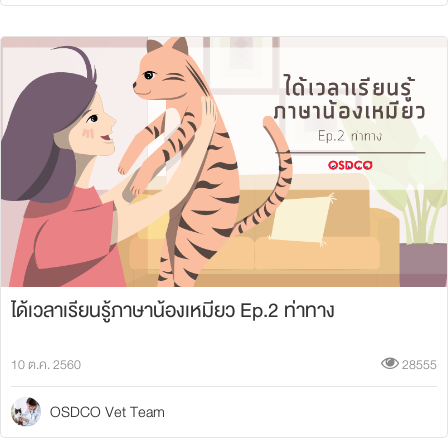
ได้เวลาเรียนรู้ภาษาน้องเหมียว Ep.2 ท่าทาง
10 ต.ค. 2560
28555
OSDCO Vet Team