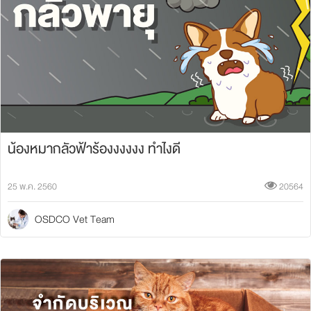
น้องหมากลัวฟ้าร้องงงงงง ทำไงดี
25 พ.ค. 2560
20564
OSDCO Vet Team