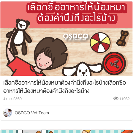
เลือกซื้ออาหารให้น้องหมาต้องคำนึงถึงอะไรบ้างเลือกซื้อ
อาหารให้น้องหมาต้องคำนึงถึงอะไรบ้าง
4 ก.ย. 2560
11082
OSDCO Vet Team