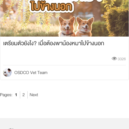
เตรียมตัวยังไง? เมื่อต้องพาน้องหมาไปข้างนอก
3326
OSDCO Vet Team
Pages:
1
2
Next