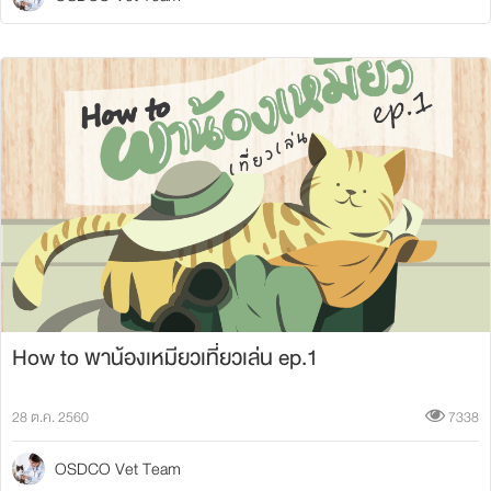
How to พาน้องเหมียวเที่ยวเล่น ep.1
28 ต.ค. 2560
7338
OSDCO Vet Team