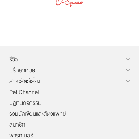
รีวิว
ปรึกษาหมอ
สาระสัตว์เลี้ยง
Pet Channel
ปฏิทินกิจกรรม
รวมนักเขียนและสัตวแพทย์
สมาชิก
พาร์ทเนอร์