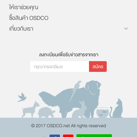
ให้เราช่วยคุณ
ซื้อสินค้า OSDCO
เกี่ยวกับเรา
ลงทะเบียนเพื่อรับข่าวสารจากเรา
สมัคร
© 2017 OSDCO.net All rights reserved