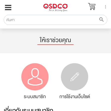
หน้าแรก
แบรนด์
รีวิว
ปรึกษาหมอ
ให้เราช่วยคุณ
สาระสัตว์เลี้ยง
Pet Channel
ปฏิทินกิจกรรม
ซื้อสินค้า OSDCO
ระบบสมาชิก
การใช้งานเว็บไซต์
เกี่ยวกับระบบสมาชิก