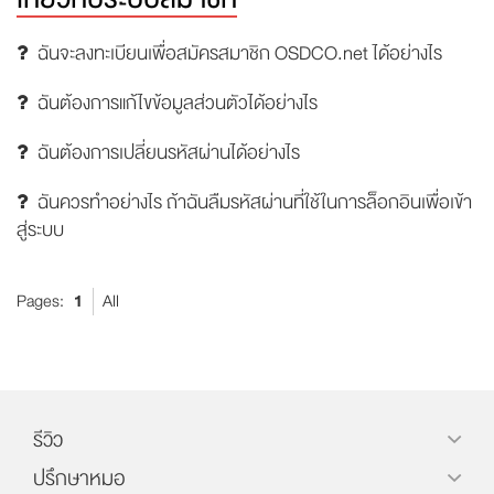
ฉันจะลงทะเบียนเพื่อสมัครสมาชิก OSDCO.net ได้อย่างไร
ฉันต้องการแก้ไขข้อมูลส่วนตัวได้อย่างไร
ฉันต้องการเปลี่ยนรหัสผ่านได้อย่างไร
ฉันควรทำอย่างไร ถ้าฉันลืมรหัสผ่านที่ใช้ในการล็อกอินเพื่อเข้า
สู่ระบบ
Pages:
1
All
รีวิว
ปรึกษาหมอ