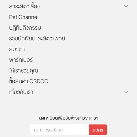
สาระสัตว์เลี้ยง
Pet Channel
ปฏิทินกิจกรรม
รวมนักเขียนและสัตวแพทย์
สมาชิก
พาร์ทเนอร์
ให้เราช่วยคุณ
ซื้อสินค้า OSDCO
เกี่ยวกับเรา
ลงทะเบียนเพื่อรับข่าวสารจากเรา
สมัคร