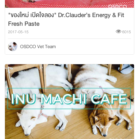
"ของใหม่ เปิดใจลอง" Dr.Clauder’s Energy & Fit
Fresh Paste
2017-05-15
6015
OSDCO Vet Team