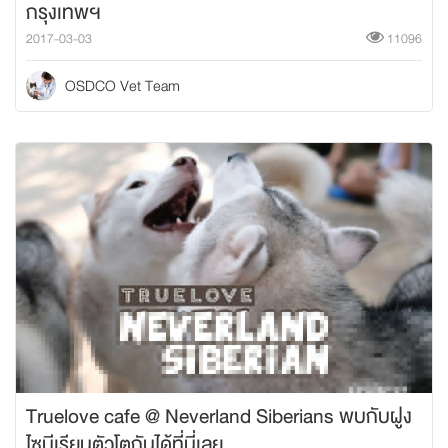
กรุงเทพฯ
2017-03-03
11096
OSDCO Vet Team
Truelove cafe @ Neverland Siberians พบกับฝูง
ไซบีเรียนตัวโตกันได้ที่นี่เลย