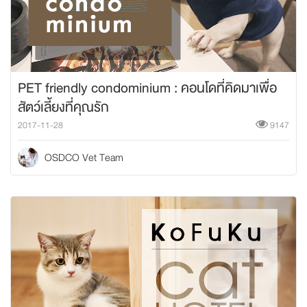
PET friendly condominium : คอนโดที่คิดมาเพื่อ
สัตว์เลี้ยงที่คุณรัก
2017-11-28
9147
OSDCO Vet Team