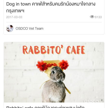
Dog in town คาเฟ่สำหรับคนรักน้องหมาใจกลาง
กรุงเทพฯ
2017-03-03
6133
OSDCO Vet Team