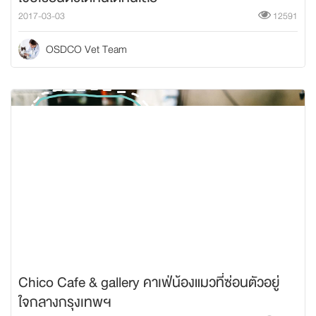
2017-03-03
12591
OSDCO Vet Team
Chico Cafe & gallery คาเฟ่น้องแมวที่ซ่อนตัวอยู่
ใจกลางกรุงเทพฯ