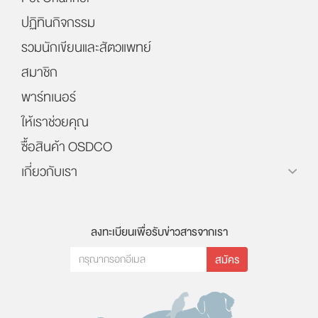
ปฏิทินกิจกรรม
รวมนักเขียนและสัตวแพทย์
สมาชิก
พาร์ทเนอร์
ให้เราช่วยคุณ
ซื้อสินค้า OSDCO
เกี่ยวกับเรา
ลงทะเบียนเพื่อรับข่าวสารจากเรา
สมัคร