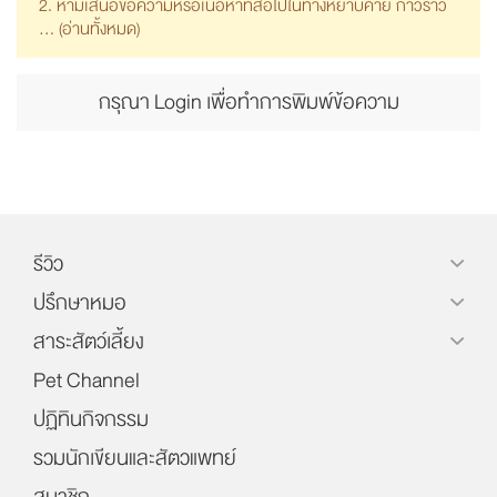
2. ห้ามเสนอข้อความหรือเนื้อหาที่ส่อไปในทางหยาบคาย ก้าวร้าว
... (
อ่านทั้งหมด
)
กรุณา Login เพื่อทำการพิมพ์ข้อความ
รีวิว
ปรึกษาหมอ
สาระสัตว์เลี้ยง
Pet Channel
ปฏิทินกิจกรรม
รวมนักเขียนและสัตวแพทย์
สมาชิก