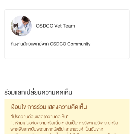
OSDCO Vet Team
ทีมงานสัตวแพทย์จาก OSDCO Community
ร่วมแลกเปลี่ยนความคิดเห็น
เงื่อนไข การร่วมแสดงความคิดเห็น
"โปรดอ่านก่อนแสดงความคิดเห็น"
1. ห้ามเสนอข้อความหรือเนื้อหาอันเป็นการวิพากษ์วิจารณ์หรือ
พาดพิงสถาบันพระมหากษัตริย์และราชวงศ์ เป็นอันขาด