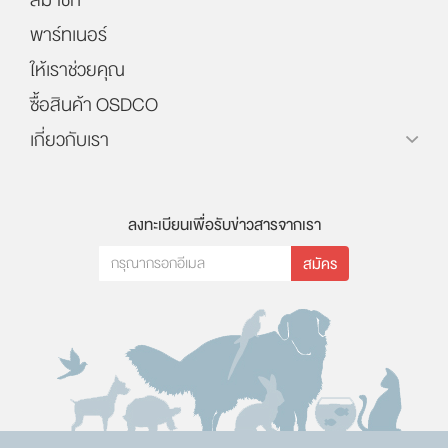
พาร์ทเนอร์
ให้เราช่วยคุณ
ซื้อสินค้า OSDCO
เกี่ยวกับเรา
ลงทะเบียนเพื่อรับข่าวสารจากเรา
สมัคร