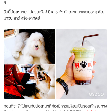
ๆ
วันนี้น้องหมามาไม่ครบแก๊งค์ มีแค่ 5 ตัว ถ้าอยากมาเจอเยอะ ๆ ต้อง
มาวันเสาร์ หรือ อาทิตย์
ก่อนที่จะเข้าไปเล่นกับน้องหมาก็ต้องมีการเปลี่ยนเป็นรองเท้าของทาง