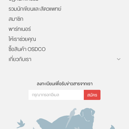
รวมนักเขียนและสัตวแพทย์
สมาชิก
พาร์ทเนอร์
ให้เราช่วยคุณ
ซื้อสินค้า OSDCO
เกี่ยวกับเรา
ลงทะเบียนเพื่อรับข่าวสารจากเรา
สมัคร