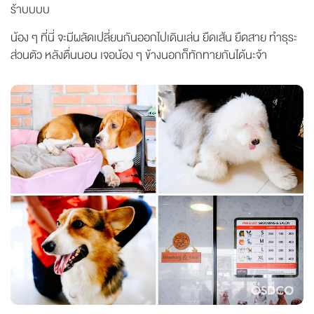
ร้าบบบบ
น้อง ๆ ที่นี่ จะมีผลัดเปลี่ยนกันออกไปเดินเล่น ยืดเส้น ยืดสาย ทำธุระ
ส่วนตัว หลังตื่นนอน เจอน้อง ๆ ข้างนอกก็ทักทายกันได้นะจ้า