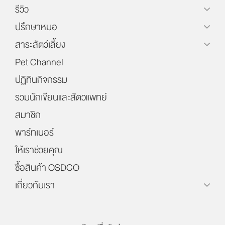
รีวิว
ปรึกษาหมอ
สาระสัตว์เลี้ยง
Pet Channel
ปฏิทินกิจกรรม
รวมนักเขียนและสัตวแพทย์
สมาชิก
พาร์ทเนอร์
ให้เราช่วยคุณ
ซื้อสินค้า OSDCO
เกี่ยวกับเรา