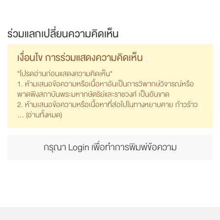
ร่วมแลกเปลี่ยนความคิดเห็น
เงื่อนไข การร่วมแสดงความคิดเห็น
"โปรดอ่านก่อนแสดงความคิดเห็น"
1. ห้ามเสนอข้อความหรือเนื้อหาอันเป็นการวิพากษ์วิจารณ์หรือ
พาดพิงสถาบันพระมหากษัตริย์และราชวงศ์ เป็นอันขาด
2. ห้ามเสนอข้อความหรือเนื้อหาที่ส่อไปในทางหยาบคาย ก้าวร้าว
... (
อ่านทั้งหมด
)
กรุณา Login เพื่อทำการพิมพ์ข้อความ