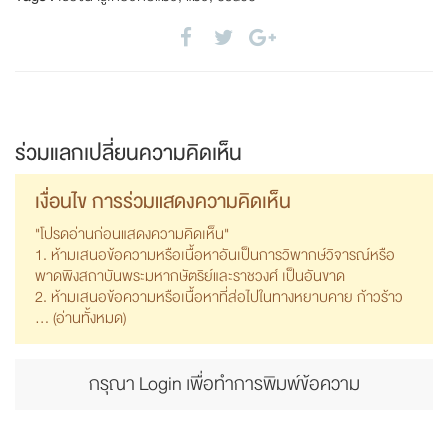
ร่วมแลกเปลี่ยนความคิดเห็น
เงื่อนไข การร่วมแสดงความคิดเห็น
"โปรดอ่านก่อนแสดงความคิดเห็น"
1. ห้ามเสนอข้อความหรือเนื้อหาอันเป็นการวิพากษ์วิจารณ์หรือ
พาดพิงสถาบันพระมหากษัตริย์และราชวงศ์ เป็นอันขาด
2. ห้ามเสนอข้อความหรือเนื้อหาที่ส่อไปในทางหยาบคาย ก้าวร้าว
... (
อ่านทั้งหมด
)
กรุณา Login เพื่อทำการพิมพ์ข้อความ