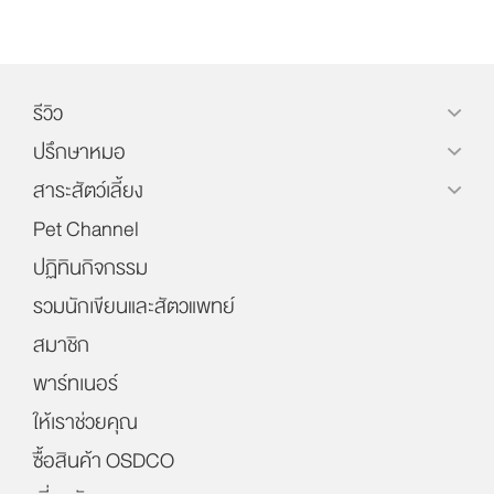
รีวิว
ปรึกษาหมอ
สาระสัตว์เลี้ยง
Pet Channel
ปฏิทินกิจกรรม
รวมนักเขียนและสัตวแพทย์
สมาชิก
พาร์ทเนอร์
ให้เราช่วยคุณ
ซื้อสินค้า OSDCO