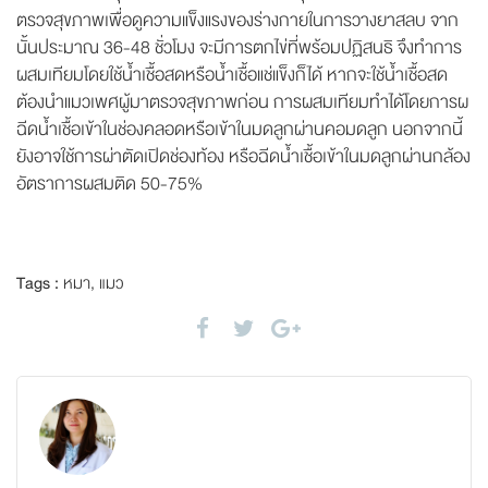
ตรวจสุขภาพเพื่อดูความแข็งแรงของร่างกายในการวางยาสลบ จาก
นั้นประมาณ 36-48 ชั่วโมง จะมีการตกไข่ที่พร้อมปฏิสนธิ จึงทำการ
ผสมเทียมโดยใช้น้ำเชื้อสดหรือน้ำเชื้อแช่แข็งก็ได้ หากจะใช้น้ำเชื้อสด
ต้องนำแมวเพศผู้มาตรวจสุขภาพก่อน การผสมเทียมทำได้โดยการผ
ฉีดน้ำเชื้อเข้าในช่องคลอดหรือเข้าในมดลูกผ่านคอมดลูก นอกจากนี้
ยังอาจใช้การผ่าตัดเปิดช่องท้อง หรือฉีดน้ำเชื้อเข้าในมดลูกผ่านกล้อง
อัตราการผสมติด 50-75%
Tags :
หมา
,
แมว