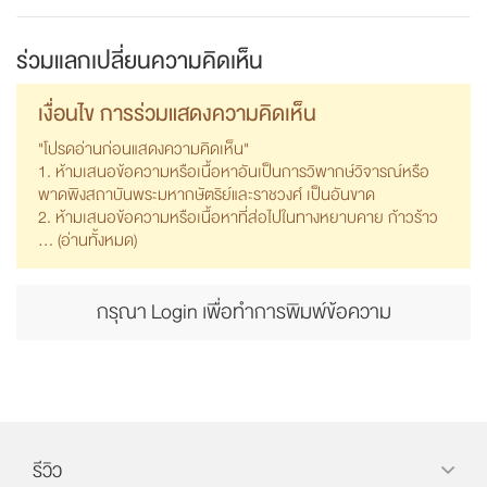
ร่วมแลกเปลี่ยนความคิดเห็น
เงื่อนไข การร่วมแสดงความคิดเห็น
"โปรดอ่านก่อนแสดงความคิดเห็น"
1. ห้ามเสนอข้อความหรือเนื้อหาอันเป็นการวิพากษ์วิจารณ์หรือ
พาดพิงสถาบันพระมหากษัตริย์และราชวงศ์ เป็นอันขาด
2. ห้ามเสนอข้อความหรือเนื้อหาที่ส่อไปในทางหยาบคาย ก้าวร้าว
... (
อ่านทั้งหมด
)
กรุณา Login เพื่อทำการพิมพ์ข้อความ
รีวิว