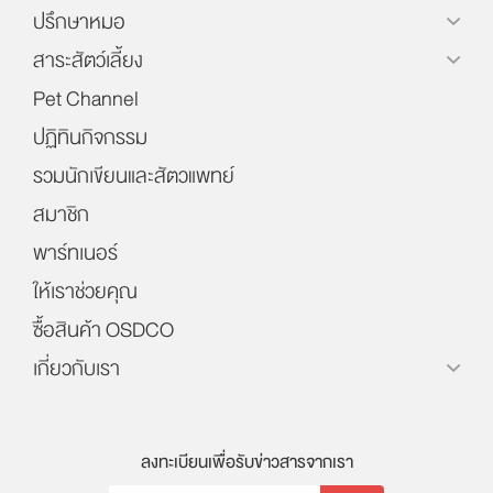
ปรึกษาหมอ
สาระสัตว์เลี้ยง
Pet Channel
ปฏิทินกิจกรรม
รวมนักเขียนและสัตวแพทย์
สมาชิก
พาร์ทเนอร์
ให้เราช่วยคุณ
ซื้อสินค้า OSDCO
เกี่ยวกับเรา
ลงทะเบียนเพื่อรับข่าวสารจากเรา