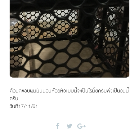
คือนกขอบผมมันนอนห้อยหัวแบบนี้จะเป็นไรมั้ยครับพึ่งเป็นวันนี้
ครับ
วันที่17/11/61