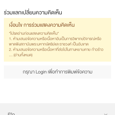
ร่วมแลกเปลี่ยนความคิดเห็น
เงื่อนไข การร่วมแสดงความคิดเห็น
"โปรดอ่านก่อนแสดงความคิดเห็น"
1. ห้ามเสนอข้อความหรือเนื้อหาอันเป็นการวิพากษ์วิจารณ์หรือ
พาดพิงสถาบันพระมหากษัตริย์และราชวงศ์ เป็นอันขาด
2. ห้ามเสนอข้อความหรือเนื้อหาที่ส่อไปในทางหยาบคาย ก้าวร้าว
... (
อ่านทั้งหมด
)
กรุณา Login เพื่อทำการพิมพ์ข้อความ
รีวิว