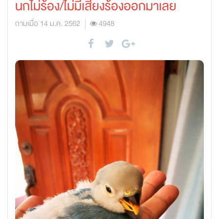
นกไม่ร้อง/ไม่มีเสียงร้องออกมาเลย
ถามเมื่อ 14 ม.ค. 2562
4948