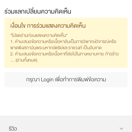
ร่วมแลกเปลี่ยนความคิดเห็น
เงื่อนไข การร่วมแสดงความคิดเห็น
"โปรดอ่านก่อนแสดงความคิดเห็น"
1. ห้ามเสนอข้อความหรือเนื้อหาอันเป็นการวิพากษ์วิจารณ์หรือ
พาดพิงสถาบันพระมหากษัตริย์และราชวงศ์ เป็นอันขาด
2. ห้ามเสนอข้อความหรือเนื้อหาที่ส่อไปในทางหยาบคาย ก้าวร้าว
... (
อ่านทั้งหมด
)
กรุณา Login เพื่อทำการพิมพ์ข้อความ
รีวิว