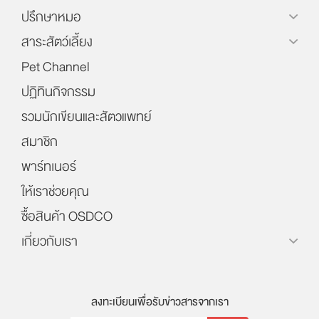
ปรึกษาหมอ
สาระสัตว์เลี้ยง
Pet Channel
ปฏิทินกิจกรรม
รวมนักเขียนและสัตวแพทย์
สมาชิก
พาร์ทเนอร์
ให้เราช่วยคุณ
ซื้อสินค้า OSDCO
เกี่ยวกับเรา
ลงทะเบียนเพื่อรับข่าวสารจากเรา