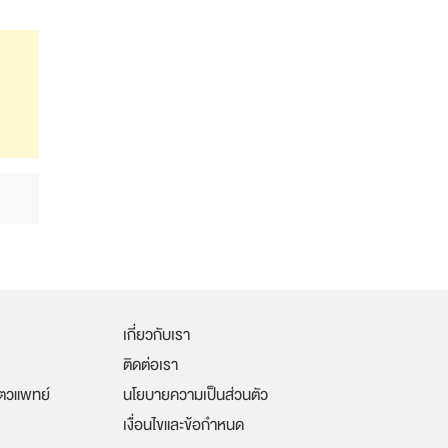
เกี่ยวกับเรา
ติดต่อเรา
ัตวแพทย์
นโยบายความเป็นส่วนตัว
เงื่อนไขและข้อกำหนด