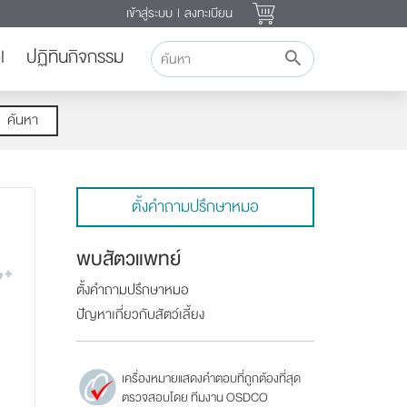
เข้าสู่ระบบ
|
ลงทะเบียน
l
ปฏิทินกิจกรรม
ค้นหา
ตั้งคำถามปรึกษาหมอ
พบสัตวแพทย์
ตั้งคำถามปรึกษาหมอ
ปัญหาเกี่ยวกับสัตว์เลี้ยง
เครื่องหมายแสดงคำตอบที่ถูกต้องที่สุด
ตรวจสอบโดย ทีมงาน OSDCO