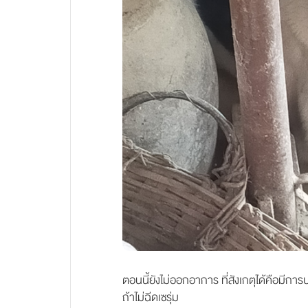
ตอนนี้ยังไม่ออกอาการ ที่สังเกตุได้คือมีการ
ถ้าไม่ฉีดเซรุ่ม