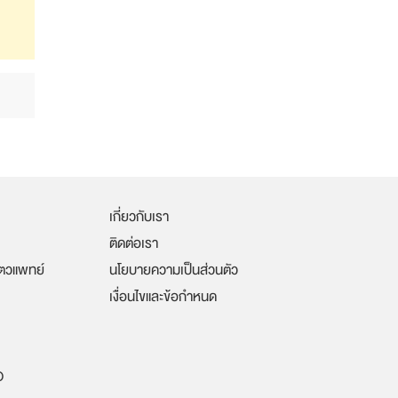
เกี่ยวกับเรา
ติดต่อเรา
ัตวแพทย์
นโยบายความเป็นส่วนตัว
เงื่อนไขและข้อกำหนด
O