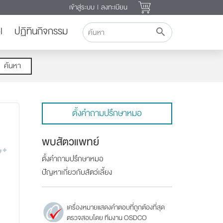
เข้าสู่ระบบ
|
ลงทะเบียน
l
ปฏิทินกิจกรรม
ค้นหา
ตั้งคำถามปรึกษาหมอ
พบสัตวแพทย์
ตั้งคำถามปรึกษาหมอ
ปัญหาเกี่ยวกับสัตว์เลี้ยง
เครื่องหมายแสดงคำตอบที่ถูกต้องที่สุด
ตรวจสอบโดย ทีมงาน OSDCO