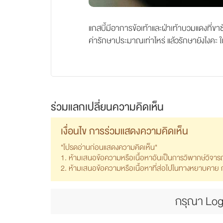
แกสบี้มีอาการข้อเท้าและฝ่าเท้าบวมแดงที่ขา
ค่ารักษาประมาณเท่าไหร่ แล้วรักษายังไงคะ ใ
ร่วมแลกเปลี่ยนความคิดเห็น
เงื่อนไข การร่วมแสดงความคิดเห็น
"โปรดอ่านก่อนแสดงความคิดเห็น"
1. ห้ามเสนอข้อความหรือเนื้อหาอันเป็นการวิพากษ์วิจา
2. ห้ามเสนอข้อความหรือเนื้อหาที่ส่อไปในทางหยาบคาย ก้า
กรุณา Log