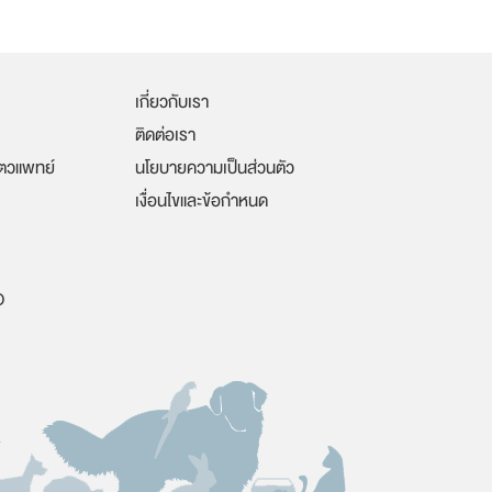
เกี่ยวกับเรา
ติดต่อเรา
ัตวแพทย์
นโยบายความเป็นส่วนตัว
เงื่อนไขและข้อกำหนด
O