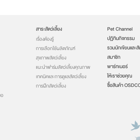
สาระสัตว์เลี้ยง
Pet Channel
ปฏิทินกิจกรรม
เรื่องต้องรู้
รวมนักเขียนและส
การเลือกใช้ผลิตภัณฑ์
สมาชิก
สุขภาพสัตว์เลี้ยง
พาร์ทเนอร์
แนะนำฟาร์มสัตว์เลี้ยงคุณภาพ
ให้เราช่วยคุณ
เทคนิคและการดูแลสัตว์เลี้ยง
ซื้อสินค้า OSDC
การฝึกสัตว์เลี้ยง
มอ