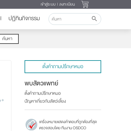
เข้าสู่ระบบ
|
ลงทะเบียน
l
ปฏิทินกิจกรรม
ค้นหา
ตั้งคำถามปรึกษาหมอ
พบสัตวแพทย์
ตั้งคำถามปรึกษาหมอ
ปัญหาเกี่ยวกับสัตว์เลี้ยง
เครื่องหมายแสดงคำตอบที่ถูกต้องที่สุด
ตรวจสอบโดย ทีมงาน OSDCO