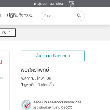
เข้าสู่ระบบ
|
ลงทะเบียน
l
ปฏิทินกิจกรรม
ค้นหา
ตั้งคำถามปรึกษาหมอ
น
พบสัตวแพทย์
ตั้งคำถามปรึกษาหมอ
ปัญหาเกี่ยวกับสัตว์เลี้ยง
เครื่องหมายแสดงคำตอบที่ถูกต้องที่สุด
ตรวจสอบโดย ทีมงาน OSDCO