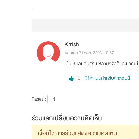
Krrish
ตอบเมื่อ 21 พ.ย. 2563, 15:37
เป็นเหมือนกันครับ หลายๆตัวก็ประมาณนี้ 
ให้คะแนนสำหรับคำตอบนี้
0
Pages :
1
ร่วมแลกเปลี่ยนความคิดเห็น
เงื่อนไข การร่วมแสดงความคิดเห็น