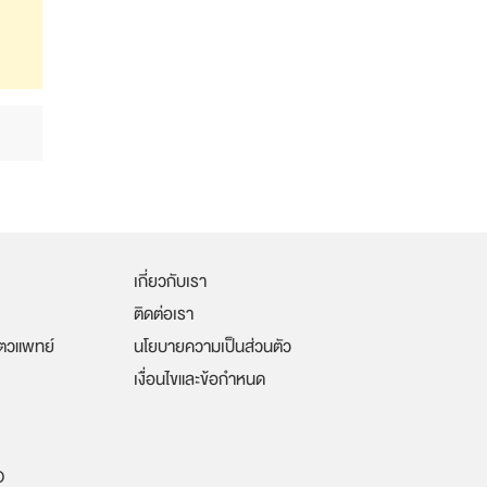
เกี่ยวกับเรา
ติดต่อเรา
ัตวแพทย์
นโยบายความเป็นส่วนตัว
เงื่อนไขและข้อกำหนด
O