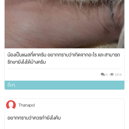
น้องเป็นแผลที่ตาครับ อยากทราบว่าเกิดจากอะไร และสามารถ
รักษายังไงได้บ้างครับ
0
1214
อื่นๆ
Thanapol
อยากทราบว่าควรทำยังไงคับ