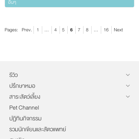
อื่นๆ
Pages:
Prev.
1
...
4
5
6
7
8
...
16
Next
รีวิว
ปรึกษาหมอ
สาระสัตว์เลี้ยง
Pet Channel
ปฏิทินกิจกรรม
รวมนักเขียนและสัตวแพทย์