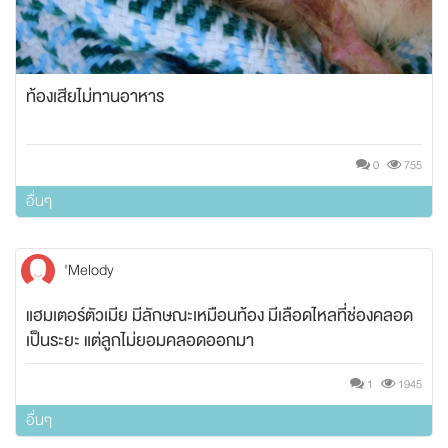
ท้องเสียไม่ทานอาหาร
0
755
อื่นๆ
'Melody
แฮมเตอร์ตัวเมีย มีลักษณะเหมือนท้อง มีเลือดไหลที่ช่องคลอด
เป็นระยะ แต่ลูกไม่ยอมคลอดออกมา
1
1945
อื่นๆ