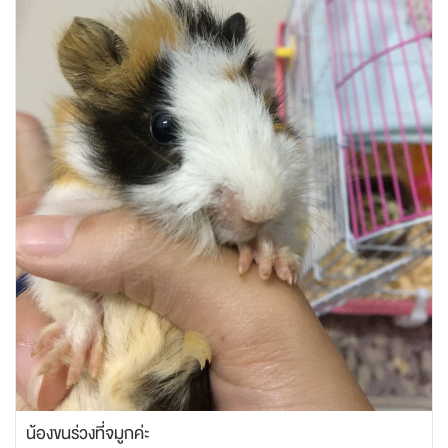
น้องขนร่วงที่จมูกค่ะ