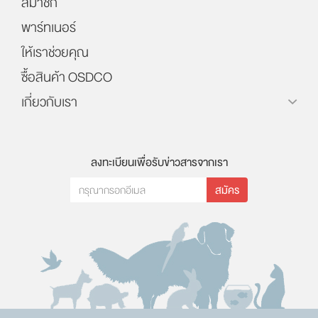
สมาชิก
พาร์ทเนอร์
ให้เราช่วยคุณ
ซื้อสินค้า OSDCO
เกี่ยวกับเรา
ลงทะเบียนเพื่อรับข่าวสารจากเรา
สมัคร