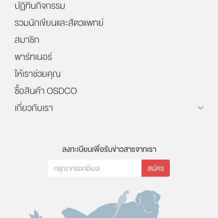
ปฏิทินกิจกรรม
รวมนักเขียนและสัตวแพทย์
สมาชิก
พาร์ทเนอร์
ให้เราช่วยคุณ
ซื้อสินค้า OSDCO
เกี่ยวกับเรา
ลงทะเบียนเพื่อรับข่าวสารจากเรา
สมัคร