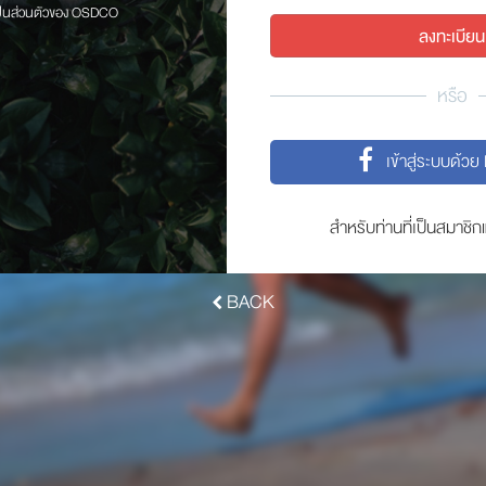
นส่วนตัว
ของ OSDCO
หรือ
เข้าสู่ระบบด้ว
สำหรับท่านที่เป็นสมาชิก
BACK