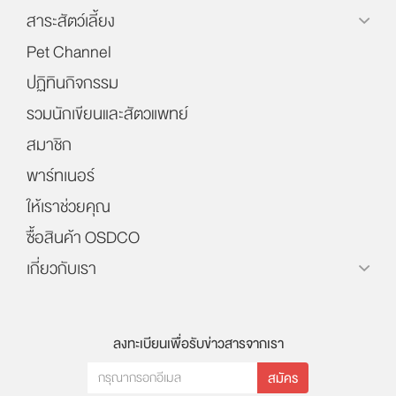
สาระสัตว์เลี้ยง
Pet Channel
ปฏิทินกิจกรรม
รวมนักเขียนและสัตวแพทย์
สมาชิก
พาร์ทเนอร์
ให้เราช่วยคุณ
ซื้อสินค้า OSDCO
เกี่ยวกับเรา
ลงทะเบียนเพื่อรับข่าวสารจากเรา
สมัคร