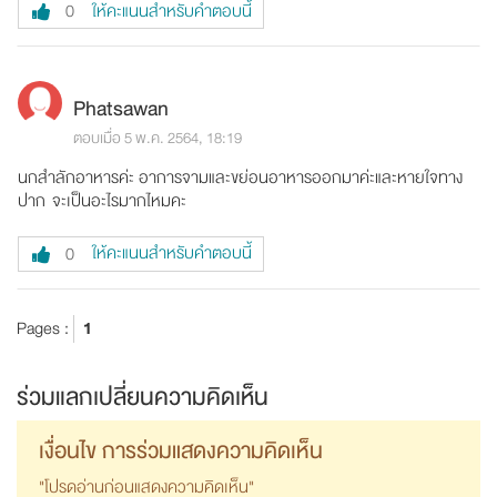
ให้คะแนนสำหรับคำตอบนี้
0
Phatsawan
ตอบเมื่อ 5 พ.ค. 2564, 18:19
นกสำลักอาหารค่ะ อาการจามและขย่อนอาหารออกมาค่ะและหายใจทาง
ปาก จะเป็นอะไรมากไหมคะ
ให้คะแนนสำหรับคำตอบนี้
0
Pages :
1
ร่วมแลกเปลี่ยนความคิดเห็น
เงื่อนไข การร่วมแสดงความคิดเห็น
"โปรดอ่านก่อนแสดงความคิดเห็น"