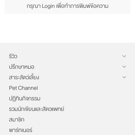
กรุณา Login เพื่อทำการพิมพ์ข้อความ
รีวิว
ปรึกษาหมอ
สาระสัตว์เลี้ยง
Pet Channel
ปฏิทินกิจกรรม
รวมนักเขียนและสัตวแพทย์
สมาชิก
พาร์ทเนอร์