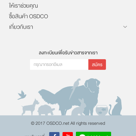
ให้เราช่วยคุณ
ซื้อสินค้า OSDCO
เกี่ยวกับเรา
ลงทะเบียนเพื่อรับข่าวสารจากเรา
สมัคร
© 2017 OSDCO.net All rights reserved