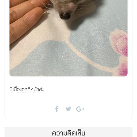
มีเนื้องอกที่หน้าค่ะ
ความคิดเห็น