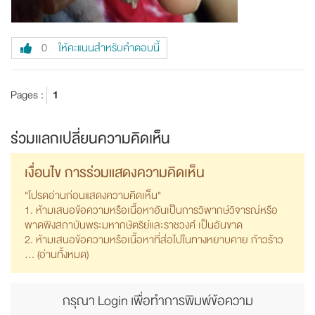
ให้คะแนนสำหรับคำตอบนี้
0
Pages :
1
ร่วมแลกเปลี่ยนความคิดเห็น
เงื่อนไข การร่วมแสดงความคิดเห็น
"โปรดอ่านก่อนแสดงความคิดเห็น"
1. ห้ามเสนอข้อความหรือเนื้อหาอันเป็นการวิพากษ์วิจารณ์หรือ
พาดพิงสถาบันพระมหากษัตริย์และราชวงศ์ เป็นอันขาด
2. ห้ามเสนอข้อความหรือเนื้อหาที่ส่อไปในทางหยาบคาย ก้าวร้าว
... (
อ่านทั้งหมด
)
กรุณา Login เพื่อทำการพิมพ์ข้อความ