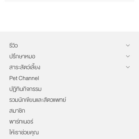
รีวิว
ปรึกษาหมอ
สาระสัตว์เลี้ยง
Pet Channel
ปฏิทินกิจกรรม
รวมนักเขียนและสัตวแพทย์
สมาชิก
พาร์ทเนอร์
ให้เราช่วยคุณ