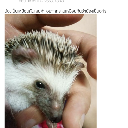
ตอบเมื่อ 31 ม.ค. 2563, 18:48
น้องเป็นเหมือนกันเลยค่ะ อยากทราบเหมือนกันว่าน้องเป็นอะไร