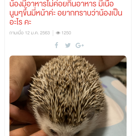
น้องมีอาหารไม่ค่อยกินอาหาร มีเนื้อ
นูนๆขึ้นมี่หน้าค่ะ อยากทราบว่าน้องเป็น
อะไร คะ
ถามเมื่อ 12 ม.ค. 2563
1250