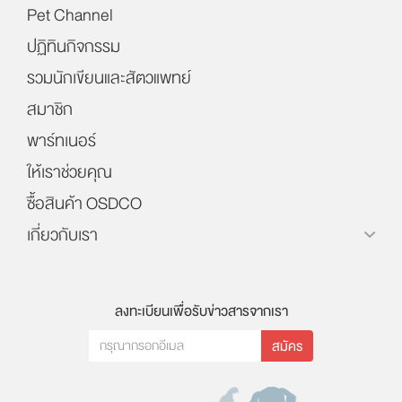
Pet Channel
ปฏิทินกิจกรรม
รวมนักเขียนและสัตวแพทย์
สมาชิก
พาร์ทเนอร์
ให้เราช่วยคุณ
ซื้อสินค้า OSDCO
เกี่ยวกับเรา
ลงทะเบียนเพื่อรับข่าวสารจากเรา
สมัคร