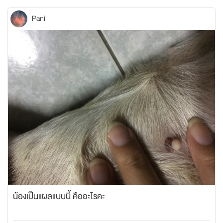
Pani
น้องเป็นแผลแบบนี้ คืออะไรคะ