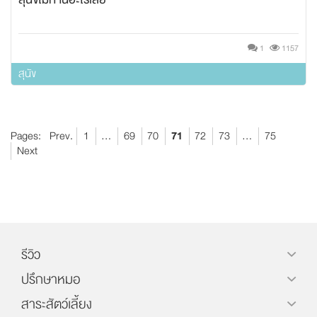
1
1157
สุนัข
Pages:
Prev.
1
...
69
70
71
72
73
...
75
Next
รีวิว
ปรึกษาหมอ
สาระสัตว์เลี้ยง